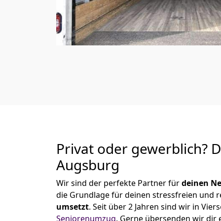
Privat oder gewerblich? 
Augsburg
Wir sind der perfekte Partner für
deinen Ne
die Grundlage für deinen stressfreien und 
umsetzt
. Seit über 2 Jahren sind wir in V
Seniorenumzug
.
Gerne übersenden wir dir e