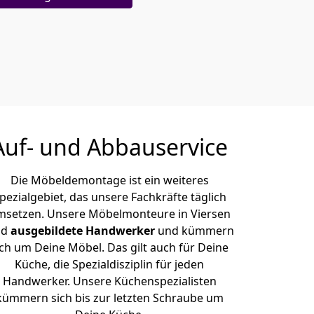
Auf- und Abbauservice
Die Möbeldemontage ist ein weiteres
pezialgebiet, das unsere Fachkräfte täglich
msetzen. Unsere Möbelmonteure in Viersen
nd
ausgebildete Handwerker
und kümmern
ich um Deine Möbel. Das gilt auch für Deine
Küche, die Spezialdisziplin für jeden
Handwerker. Unsere Küchenspezialisten
kümmern sich bis zur letzten Schraube um