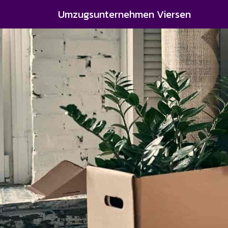
Umzugsunternehmen Viersen