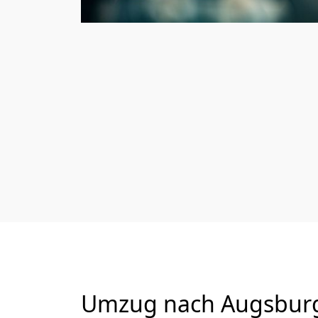
Umzug nach Augsburg 