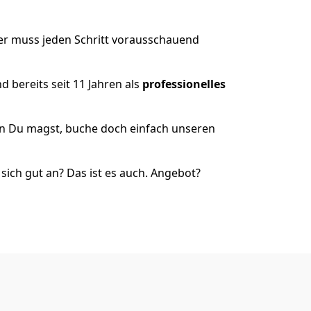
er muss jeden Schritt vorausschauend
 bereits seit 11 Jahren als
professionelles
nn Du magst, buche doch einfach unseren
ich gut an? Das ist es auch. Angebot?