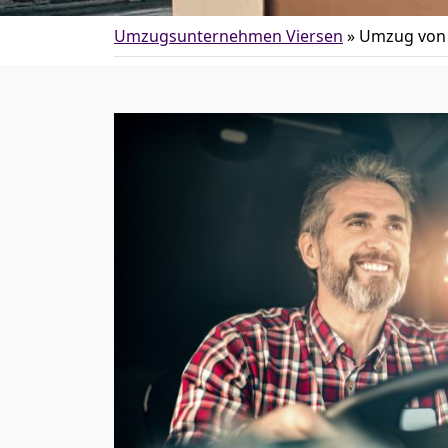
Umzugsunternehmen Viersen
»
Umzug von 