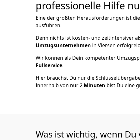
professionelle Hilfe n
Eine der größten Herausforderungen ist di
ausführen.
Denn nichts ist kosten- und zeitintensiver 
Umzugsunternehmen
in Viersen erfolgre
Wir können als Dein kompetenter Umzugsp
Fullservice
.
Hier brauchst Du nur die Schlüsselübergabe
Innerhalb von nur 2
Minuten
bist Du eine g
Was ist wichtig, wenn Du