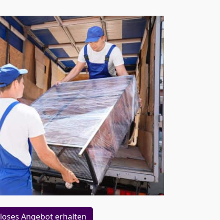
loses Angebot erhalten