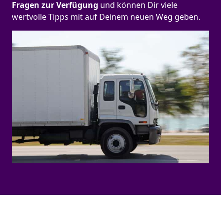
Fragen zur Verfügung
und können Dir viele
wertvolle Tipps mit auf Deinem neuen Weg geben.