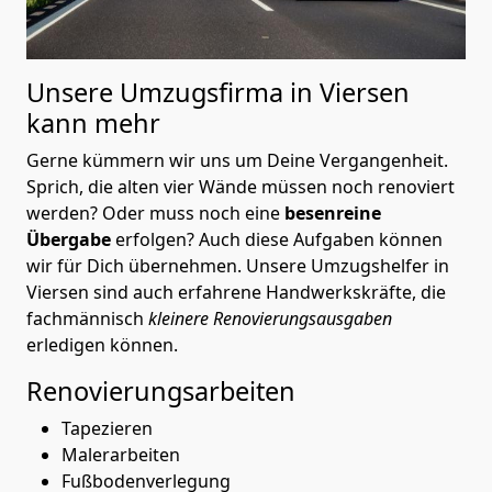
Unsere Umzugsfirma in Viersen
kann mehr
Gerne kümmern wir uns um Deine Vergangenheit.
Sprich, die alten vier Wände müssen noch renoviert
werden? Oder muss noch eine
besenreine
Übergabe
erfolgen? Auch diese Aufgaben können
wir für Dich übernehmen. Unsere Umzugshelfer in
Viersen sind auch erfahrene Handwerkskräfte, die
fachmännisch
kleinere Renovierungsausgaben
erledigen können.
Renovierungsarbeiten
Tapezieren
Malerarbeiten
Fußbodenverlegung