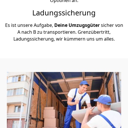
Optionen an.
Ladungssicherung
Es ist unsere Aufgabe,
Deine Umzugsgüter
sicher von
A nach B zu transportieren. Grenzübertritt,
Ladungssicherung, wir kümmern uns um alles.