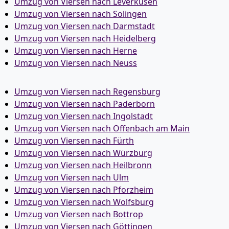
Umzug von Viersen nach Leverkusen
Umzug von Viersen nach Solingen
Umzug von Viersen nach Darmstadt
Umzug von Viersen nach Heidelberg
Umzug von Viersen nach Herne
Umzug von Viersen nach Neuss
Umzug von Viersen nach Regensburg
Umzug von Viersen nach Paderborn
Umzug von Viersen nach Ingolstadt
Umzug von Viersen nach Offenbach am Main
Umzug von Viersen nach Fürth
Umzug von Viersen nach Würzburg
Umzug von Viersen nach Heilbronn
Umzug von Viersen nach Ulm
Umzug von Viersen nach Pforzheim
Umzug von Viersen nach Wolfsburg
Umzug von Viersen nach Bottrop
Umzug von Viersen nach Göttingen