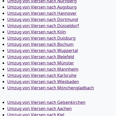
Umzug von Viersen nach Nürnberg
Umzug von Viersen nach Augsburg
Umzug von Viersen nach Hannover
Umzug von Viersen nach Dortmund
Umzug von Viersen nach Düsseldorf
Umzug von Viersen nach Köln
Umzug von Viersen nach Duisburg
Umzug von Viersen nach Bochum
Umzug von Viersen nach Wuppertal
Umzug von Viersen nach Bielefeld
Umzug von Viersen nach Münster
Umzug von Viersen nach Mannheim
Umzug von Viersen nach Karlsruhe
Umzug von Viersen nach Wiesbaden
Umzug von Viersen nach Mönchen­gladbach
Umzug von Viersen nach Gelsenkirchen
Umzug von Viersen nach Aachen
Umzug von Viersen nach Kiel