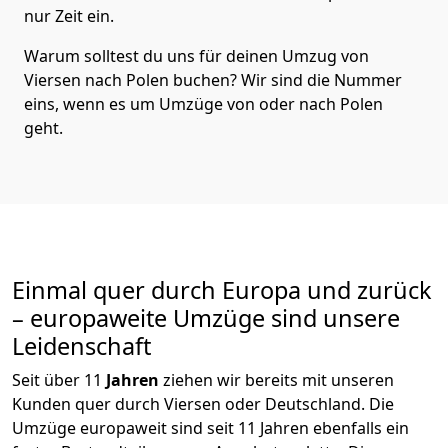
nur Zeit ein.
Warum solltest du uns für deinen Umzug von
Viersen
nach Polen
buchen? Wir sind die Nummer
eins, wenn es um Umzüge von oder nach Polen
geht.
Einmal quer durch Europa und zurück
– europaweite Umzüge sind unsere
Leidenschaft
Seit über
11
Jahren
ziehen wir bereits mit unseren
Kunden quer durch
Viersen
oder Deutschland. Die
Umzüge europaweit sind seit
11
Jahren ebenfalls ein