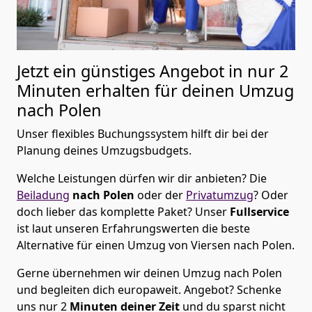
Jetzt ein günstiges Angebot in nur
2
Minuten erhalten für deinen Umzug
nach Polen
Unser flexibles Buchungssystem hilft dir bei der
Planung deines Umzugsbudgets.
Welche Leistungen dürfen wir dir anbieten?
Die
Beiladung
nach Polen
oder der
Privatumzug
? Oder
doch lieber das komplette Paket? Unser
Fullservice
ist laut unseren Erfahrungswerten die beste
Alternative für einen Umzug von
Viersen
nach Polen
.
Gerne übernehmen wir deinen Umzug nach Polen
und begleiten dich europaweit. Angebot? Schenke
uns nur
2
Minuten deiner Zeit
und du sparst nicht