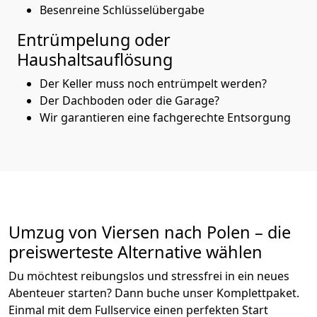
Besenreine Schlüsselübergabe
Entrümpelung oder
Haushaltsauflösung
Der Keller muss noch entrümpelt werden?
Der Dachboden oder die Garage?
Wir garantieren eine fachgerechte Entsorgung
Umzug von
Viersen
nach Polen
– die
preiswerteste Alternative wählen
Du möchtest reibungslos und stressfrei in ein neues
Abenteuer starten? Dann buche unser Komplettpaket.
Einmal mit dem Fullservice einen perfekten Start