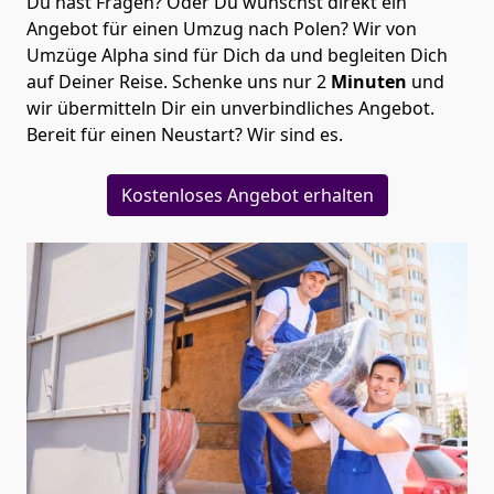
Du hast Fragen? Oder Du wünschst direkt ein
Angebot für einen Umzug nach Polen? Wir von
Umzüge Alpha
sind für Dich da und begleiten Dich
auf Deiner Reise. Schenke uns nur
2
Minuten
und
wir übermitteln Dir ein unverbindliches Angebot.
Bereit für einen Neustart? Wir sind es.
Kostenloses Angebot erhalten