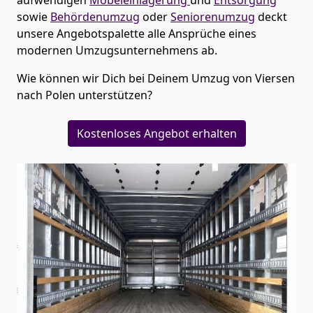
sowie
Behördenumzug
oder
Seniorenumzug
deckt
unsere Angebotspalette alle Ansprüche eines
modernen Umzugsunternehmens ab.
Wie können wir Dich bei Deinem Umzug von
Viersen
nach Polen
unterstützen?
Kostenloses Angebot erhalten