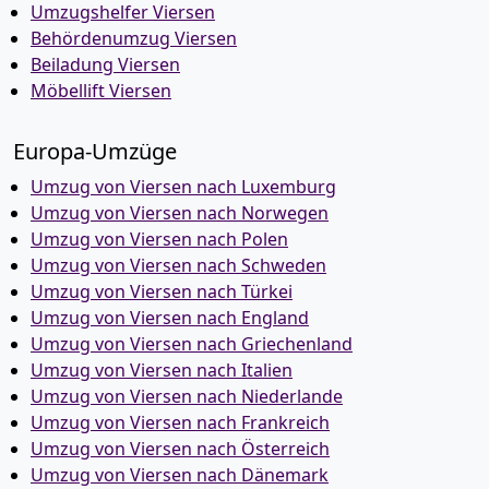
Umzugshelfer Viersen
Behördenumzug Viersen
Beiladung Viersen
Möbellift Viersen
Europa-Umzüge
Umzug von Viersen nach Luxemburg
Umzug von Viersen nach Norwegen
Umzug von Viersen nach Polen
Umzug von Viersen nach Schweden
Umzug von Viersen nach Türkei
Umzug von Viersen nach England
Umzug von Viersen nach Griechenland
Umzug von Viersen nach Italien
Umzug von Viersen nach Niederlande
Umzug von Viersen nach Frankreich
Umzug von Viersen nach Österreich
Umzug von Viersen nach Dänemark