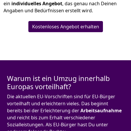
ein
individuelles Angebot
, das genau nach Deinen
Angaben und Bedürfnissen erstellt wird.
Kostenloses Angebot erhalten
Warum ist ein Umzug innerhalb
Europas vorteilhaft?
Die aktuellen EU-Vorschriften sind für EU-Bürger
vorteilhaft und erleichtern vieles. Das beginnt
bereits bei der Erleichterung der
Arbeitsaufnahme
und reicht bis zum Erhalt verschiedener
Sozialleistungen. Als EU-Bürger hast Du unter