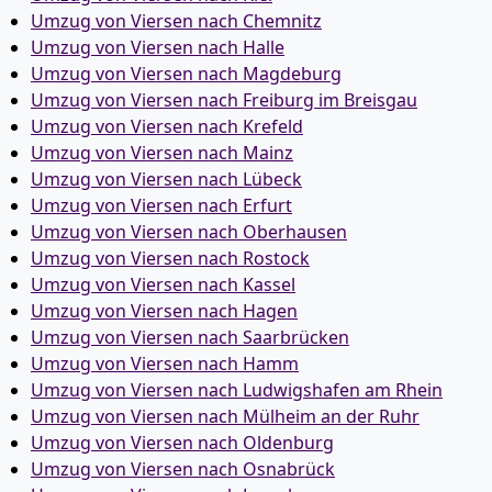
Umzug von Viersen nach Chemnitz
Umzug von Viersen nach Halle
Umzug von Viersen nach Magdeburg
Umzug von Viersen nach Freiburg im Breisgau
Umzug von Viersen nach Krefeld
Umzug von Viersen nach Mainz
Umzug von Viersen nach Lübeck
Umzug von Viersen nach Erfurt
Umzug von Viersen nach Oberhausen
Umzug von Viersen nach Rostock
Umzug von Viersen nach Kassel
Umzug von Viersen nach Hagen
Umzug von Viersen nach Saarbrücken
Umzug von Viersen nach Hamm
Umzug von Viersen nach Ludwigshafen am Rhein
Umzug von Viersen nach Mülheim an der Ruhr
Umzug von Viersen nach Oldenburg
Umzug von Viersen nach Osnabrück