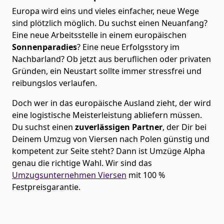
Europa wird eins und vieles einfacher, neue Wege
sind plötzlich möglich. Du suchst einen Neuanfang?
Eine neue Arbeitsstelle in einem europäischen
Sonnenparadies
? Eine neue Erfolgsstory im
Nachbarland? Ob jetzt aus beruflichen oder privaten
Gründen, ein Neustart sollte immer stressfrei und
reibungslos verlaufen.
Doch wer in das europäische Ausland zieht, der wird
eine logistische Meisterleistung abliefern müssen.
Du suchst einen
zuverlässigen Partner
, der Dir bei
Deinem Umzug von Viersen nach Polen günstig und
kompetent zur Seite steht? Dann ist
Umzüge Alpha
genau die richtige Wahl. Wir sind das
Umzugsunternehmen Viersen
mit 100 %
Festpreisgarantie.