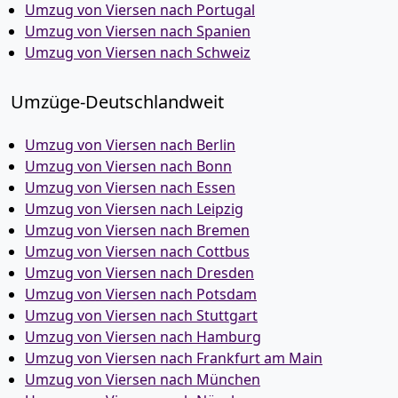
Umzug von Viersen nach Portugal
Umzug von Viersen nach Spanien
Umzug von Viersen nach Schweiz
Umzüge-Deutschlandweit
Umzug von Viersen nach Berlin
Umzug von Viersen nach Bonn
Umzug von Viersen nach Essen
Umzug von Viersen nach Leipzig
Umzug von Viersen nach Bremen
Umzug von Viersen nach Cottbus
Umzug von Viersen nach Dresden
Umzug von Viersen nach Potsdam
Umzug von Viersen nach Stuttgart
Umzug von Viersen nach Hamburg
Umzug von Viersen nach Frankfurt am Main
Umzug von Viersen nach München