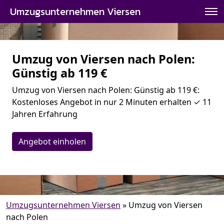
Umzugsunternehmen Viersen
Umzug von Viersen nach Polen:
Günstig ab 119 €
Umzug von Viersen nach Polen: Günstig ab 119 €:
Kostenloses Angebot in nur 2 Minuten erhalten ✓ 11
Jahren Erfahrung
Angebot einholen
Umzugsunternehmen Viersen
»
Umzug von Viersen
nach Polen