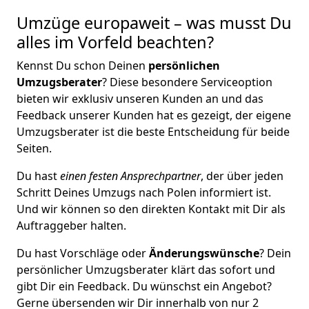
Umzüge europaweit – was musst Du
alles im Vorfeld beachten?
Kennst Du schon Deinen
persönlichen
Umzugsberater
? Diese besondere Serviceoption
bieten wir exklusiv unseren Kunden an und das
Feedback unserer Kunden hat es gezeigt, der eigene
Umzugsberater ist die beste Entscheidung für beide
Seiten.
Du hast
einen festen Ansprechpartner
, der über jeden
Schritt Deines Umzugs nach Polen informiert ist.
Und wir können so den direkten Kontakt mit Dir als
Auftraggeber halten.
Du hast Vorschläge oder
Änderungswünsche
? Dein
persönlicher Umzugsberater klärt das sofort und
gibt Dir ein Feedback. Du wünschst ein Angebot?
Gerne übersenden wir Dir innerhalb von nur
2