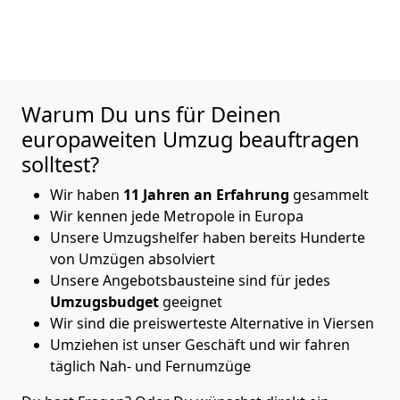
Warum Du uns für Deinen
europaweiten Umzug beauftragen
solltest?
Wir haben
11
Jahren an Erfahrung
gesammelt
Wir kennen jede Metropole in Europa
Unsere Umzugshelfer haben bereits Hunderte
von Umzügen absolviert
Unsere Angebotsbausteine sind für jedes
Umzugsbudget
geeignet
Wir sind die preiswerteste Alternative in
Viersen
Umziehen ist unser Geschäft und wir fahren
täglich Nah- und Fernumzüge