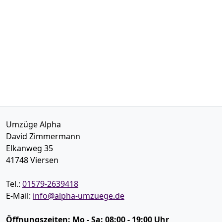
Umzüge Alpha
David Zimmermann
Elkanweg 35
41748
Viersen
Tel.:
01579-2639418
E-Mail:
info@alpha-umzuege.de
Öffnungszeiten:
Mo - Sa: 08:00 - 19:00 Uhr