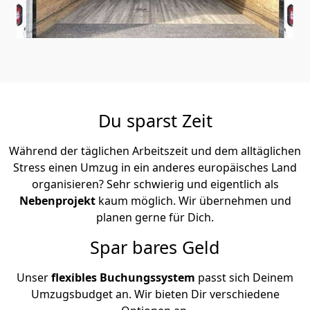
Du sparst Zeit
Während der täglichen Arbeitszeit und dem alltäglichen
Stress einen Umzug in ein anderes europäisches Land
organisieren? Sehr schwierig und eigentlich als
Nebenprojekt
kaum möglich. Wir übernehmen und
planen gerne für Dich.
Spar bares Geld
Unser
flexibles Buchungssystem
passt sich Deinem
Umzugsbudget an. Wir bieten Dir verschiedene