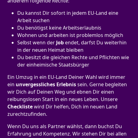
anderem folgende Rechte:
Du kannst Dir sofort in jedem EU-Land eine
Arbeit suchen
Du benötigst keine Arbeitserlaubnis
Wohnen und arbeiten ist problemlos möglich
Selbst wenn der
Job
endet, darfst Du weiterhin
in der neuen Heimat bleiben
Du besitzt die gleichen Rechte und Pflichten wie
der einheimische Staatsbürger
Ein Umzug in ein EU-Land Deiner Wahl wird immer
ein
unvergessliches Erlebnis
sein. Gerne begleiten
wir Dich auf Deinen Weg und ebnen Dir einen
reibungslosen Start in ein neues Leben.
Unsere
Checkliste
wird Dir helfen, Dich im neuen Land
zurechtzufinden.
Wenn Du uns als Partner wählst, dann buchst Du
Erfahrung und Kompetenz. Wir stehen Dir bei allen