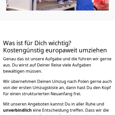
Was ist für Dich wichtig?
Kostengünstig europaweit umziehen
Genau das ist unsere Aufgabe und die führen wir gerne
aus. Du wirst auf Deiner Reise viele Aufgaben
bewältigen müssen.
Wir übernehmen Deinen Umzug nach Polen gerne auch
von der ersten Umzugskiste an, dann hast Du den Kopf
für einen strukturierten Neuanfang frei.
Mit unseren Angeboten kannst Du in aller Ruhe und
unverbindlich
eine Entscheidung treffen. Dass wir die