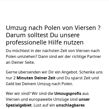
Umzug nach Polen von Viersen ?
Darum solltest Du unsere
professionelle Hilfe nutzen
Du möchtest in der nächsten Zeit von
Viersen
nach
Polen
umziehen? Dann sind wir der richtige Partner
an Deiner Seite.
Gerne übersenden wir Dir ein Angebot. Schenke uns
nur
2
Minuten Deiner Zeit
und Du sparst Zeit und
Geld bei Deinem Umzug nach Polen.
Wer wir sind? Wir sind die
Umzugsprofis
aus
Viersen
und europaweite Umzüge sind
unser
Spezialgebiet
. Lust auf ein
unschlagbares