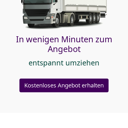
In wenigen Minuten zum
Angebot
entspannt umziehen
Kostenloses Angebot erhalten