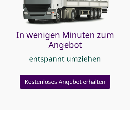
In wenigen Minuten zum
Angebot
entspannt umziehen
Kostenloses Angebot erhalten