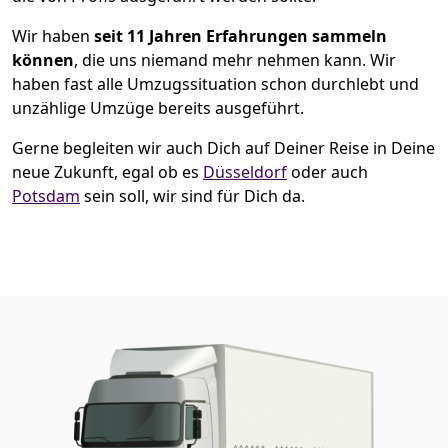
Wir haben
seit
11 Jahren Erfahrungen sammeln
können
, die uns niemand mehr nehmen kann. Wir
haben fast alle Umzugssituation schon durchlebt und
unzählige Umzüge bereits ausgeführt.
Gerne begleiten wir auch Dich auf Deiner Reise in Deine
neue Zukunft, egal ob es
Düsseldorf
oder auch
Potsdam
sein soll, wir sind für Dich da.