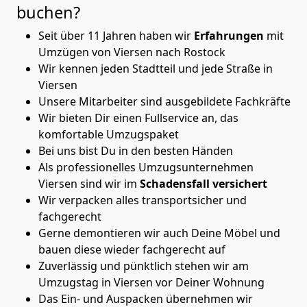
buchen?
Seit über 11 Jahren haben wir
Erfahrungen
mit
Umzügen von Viersen nach Rostock
Wir kennen jeden Stadtteil und jede Straße in
Viersen
Unsere Mitarbeiter sind ausgebildete Fachkräfte
Wir bieten Dir einen Fullservice an, das
komfortable Umzugspaket
Bei uns bist Du in den besten Händen
Als professionelles Umzugsunternehmen
Viersen sind wir im
Schadensfall versichert
Wir verpacken alles transportsicher und
fachgerecht
Gerne demontieren wir auch Deine Möbel und
bauen diese wieder fachgerecht auf
Zuverlässig und pünktlich stehen wir am
Umzugstag in Viersen vor Deiner Wohnung
Das Ein- und Auspacken übernehmen wir