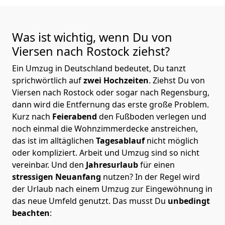
Was ist wichtig, wenn Du von
Viersen nach Rostock
ziehst?
Ein Umzug in Deutschland bedeutet, Du tanzt
sprichwörtlich auf
zwei Hochzeiten
. Ziehst Du von
Viersen nach Rostock oder sogar nach Regensburg,
dann wird die Entfernung das erste große Problem.
Kurz nach
Feierabend
den Fußboden verlegen und
noch einmal die Wohnzimmerdecke anstreichen,
das ist im alltäglichen
Tagesablauf
nicht möglich
oder kompliziert.
Arbeit und Umzug sind so nicht
vereinbar. Und den
Jahresurlaub
für einen
stressigen Neuanfang
nutzen? In der Regel wird
der Urlaub nach einem Umzug zur Eingewöhnung in
das neue Umfeld genutzt. Das musst Du
unbedingt
beachten
: