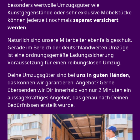
besonders wertvolle Umzugsgüter wie
Kunstgegenstände oder sehr exklusive Möbelstücke
können jederzeit nochmals
separat versichert
werden
.
Natürlich sind unsere Mitarbeiter ebenfalls geschult.
Gerade im Bereich der deutschlandweiten Umzüge
ist eine ordnungsgemäße Ladungssicherung
Voraussetzung für einen reibungslosen Umzug.
Deine Umzugsgüter sind bei
uns in guten Händen
,
das können wir garantieren. Angebot? Gerne
übersenden wir Dir innerhalb von nur 2 Minuten ein
aussagekräftiges Angebot, das genau nach Deinen
Bedürfnissen erstellt wurde.