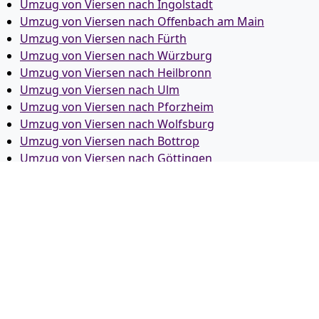
Umzug von Viersen nach Ingolstadt
Umzug von Viersen nach Offenbach am Main
Umzug von Viersen nach Fürth
Umzug von Viersen nach Würzburg
Umzug von Viersen nach Heilbronn
Umzug von Viersen nach Ulm
Umzug von Viersen nach Pforzheim
Umzug von Viersen nach Wolfsburg
Umzug von Viersen nach Bottrop
Umzug von Viersen nach Göttingen
Umzug von Viersen nach Reutlingen
Umzug von Viersen nach Bremer­haven
Umzug von Viersen nach Koblenz
Umzug von Viersen nach Erlangen
Umzug von Viersen nach Bergisch Gladbach
Umzug von Viersen nach Remscheid
Umzug von Viersen nach Jena
Umzug von Viersen nach Recklinghausen
Umzug von Viersen nach Trier