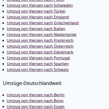
Umzug von Viersen nach Schweden
Umzug von Viersen nach Türkei
Umzug von Viersen nach England
Umzug von Viersen nach Griechenland
Umzug von Viersen nach Italien
Umzug von Viersen nach Niederlande
Umzug von Viersen nach Frankreich
Umzug von Viersen nach Österreich
Umzug von Viersen nach Dänemark
Umzug von Viersen nach Portugal
Umzug von Viersen nach Spanien
Umzug von Viersen nach Schweiz
Umzüge-Deutschlandweit
Umzug von Viersen nach Berlin
Umzug von Viersen nach Bonn
Umzug von Viersen nach Essen