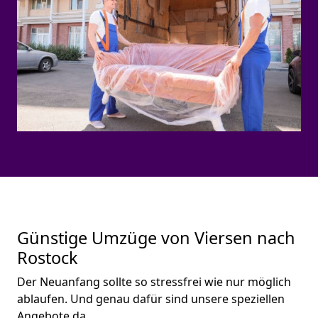
Günstige Umzüge von Viersen nach
Rostock
Der Neuanfang sollte so stressfrei wie nur möglich
ablaufen. Und genau dafür sind unsere speziellen
Angebote da.