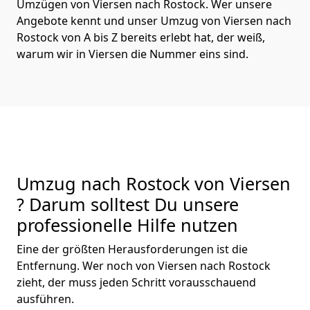
Umzügen von Viersen nach Rostock. Wer unsere
Angebote kennt und unser Umzug von Viersen nach
Rostock von A bis Z bereits erlebt hat, der weiß,
warum wir in Viersen die Nummer eins sind.
Umzug nach Rostock von Viersen
? Darum solltest Du unsere
professionelle Hilfe nutzen
Eine der größten Herausforderungen ist die
Entfernung. Wer noch von Viersen nach Rostock
zieht, der muss jeden Schritt vorausschauend
ausführen.