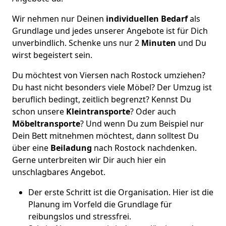
Wir nehmen nur Deinen
individuellen Bedarf
als
Grundlage und jedes unserer Angebote ist für Dich
unverbindlich. Schenke uns nur 2
Minuten
und Du
wirst begeistert sein.
Du möchtest von Viersen nach Rostock umziehen?
Du hast nicht besonders viele Möbel? Der Umzug ist
beruflich bedingt, zeitlich begrenzt? Kennst Du
schon unsere
Kleintransporte
? Oder auch
Möbeltransporte
? Und wenn Du zum Beispiel nur
Dein Bett mitnehmen möchtest, dann solltest Du
über eine
Beiladung
nach Rostock nachdenken.
Gerne unterbreiten wir Dir auch hier ein
unschlagbares Angebot.
Der erste Schritt ist die Organisation. Hier ist die
Planung im Vorfeld die Grundlage für
reibungslos und stressfrei.