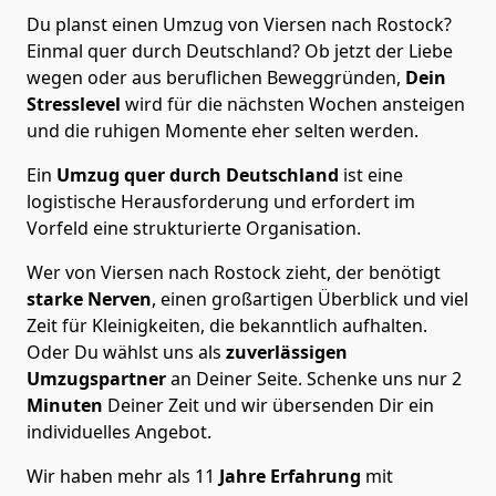
Du planst einen Umzug von Viersen nach Rostock?
Einmal quer durch Deutschland? Ob jetzt der Liebe
wegen oder aus beruflichen Beweggründen,
Dein
Stresslevel
wird für die nächsten Wochen ansteigen
und die ruhigen Momente eher selten werden.
Ein
Umzug quer durch Deutschland
ist eine
logistische Herausforderung und erfordert im
Vorfeld eine strukturierte Organisation.
Wer von Viersen nach Rostock zieht, der benötigt
starke Nerven
, einen großartigen Überblick und viel
Zeit für Kleinigkeiten, die bekanntlich aufhalten.
Oder Du wählst uns als
zuverlässigen
Umzugspartner
an Deiner Seite. Schenke uns nur
2
Minuten
Deiner Zeit und wir übersenden Dir ein
individuelles Angebot.
Wir haben mehr als 11
Jahre Erfahrung
mit