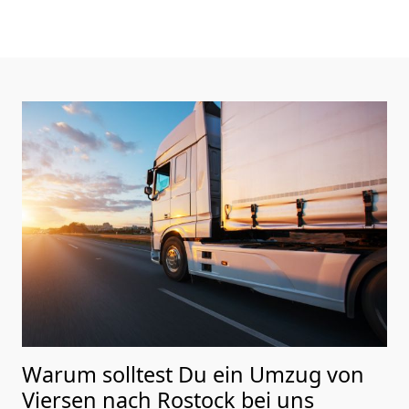
Warum solltest Du ein Umzug von
Viersen nach Rostock
bei uns