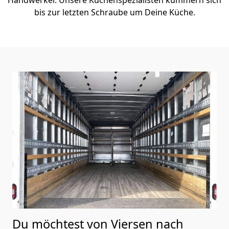
bis zur letzten Schraube um Deine Küche.
Du möchtest von Viersen nach