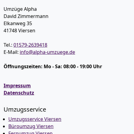
Umzüge Alpha
David Zimmermann
Elkanweg 35
41748
Viersen
Tel.:
01579-2639418
E-Mail:
info@alpha-umzuege.de
Öffnungszeiten:
Mo - Sa: 08:00 - 19:00 Uhr
Impressum
Datenschutz
Umzugsservice
Umzugsservice Viersen
Büroumzug Viersen
Fernumzug Viersen