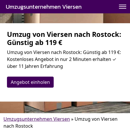
Umzugsunternehmen Viersen
Umzug von Viersen nach Rostock:
Günstig ab 119 €
Umzug von Viersen nach Rostock: Günstig ab 119 €:
Kostenloses Angebot in nur 2 Minuten erhalten ✓
über 11 Jahren Erfahrung
Angebot einholen
Umzugsunternehmen Viersen
»
Umzug von Viersen
nach Rostock