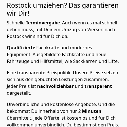
Rostock
umziehen? Das garantieren
wir Dir!
Schnelle
Terminvergabe
.
Auch wenn es mal schnell
gehen muss, mit Deinem Umzug von Viersen nach
Rostock wir sind für Dich da.
Qualifizierte
Fachkräfte und modernes
Equipment.
Ausgebildete Fachkräfte und neue
Fahrzeuge und Hilfsmittel, wie Sackkarren und Lifte.
Eine transparente Preispolitik.
Unsere Preise setzen
sich aus den gebuchten Leistungen zusammen.
Jeder Preis ist
nachvollziehbar
und
transparent
dargestellt.
Unverbindliche und kostenlose Angebote.
Und die
bekommst Du innerhalb von nur
2
Minuten
übermittelt. Jede Offerte ist kostenlos und für Dich
vollkommen unverbindlich. Du bestimmst den Preis.