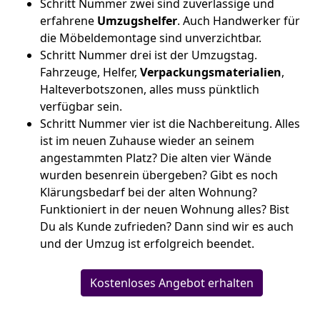
Schritt Nummer zwei sind zuverlässige und
erfahrene
Umzugshelfer
. Auch Handwerker für
die Möbeldemontage sind unverzichtbar.
Schritt Nummer drei ist der Umzugstag.
Fahrzeuge, Helfer,
Verpackungsmaterialien
,
Halteverbotszonen, alles muss pünktlich
verfügbar sein.
Schritt Nummer vier ist die Nachbereitung. Alles
ist im neuen Zuhause wieder an seinem
angestammten Platz? Die alten vier Wände
wurden besenrein übergeben? Gibt es noch
Klärungsbedarf bei der alten Wohnung?
Funktioniert in der neuen Wohnung alles? Bist
Du als Kunde zufrieden? Dann sind wir es auch
und der Umzug ist erfolgreich beendet.
Kostenloses Angebot erhalten