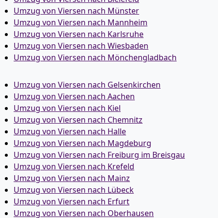
Umzug von Viersen nach Münster
Umzug von Viersen nach Mannheim
Umzug von Viersen nach Karlsruhe
Umzug von Viersen nach Wiesbaden
Umzug von Viersen nach Mönchen­gladbach
Umzug von Viersen nach Gelsenkirchen
Umzug von Viersen nach Aachen
Umzug von Viersen nach Kiel
Umzug von Viersen nach Chemnitz
Umzug von Viersen nach Halle
Umzug von Viersen nach Magdeburg
Umzug von Viersen nach Freiburg im Breisgau
Umzug von Viersen nach Krefeld
Umzug von Viersen nach Mainz
Umzug von Viersen nach Lübeck
Umzug von Viersen nach Erfurt
Umzug von Viersen nach Oberhausen