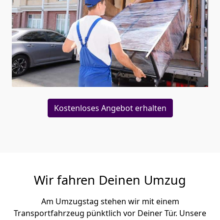
Kostenloses Angebot erhalten
Wir fahren Deinen Umzug
Am Umzugstag stehen wir mit einem
Transportfahrzeug pünktlich vor Deiner Tür. Unsere