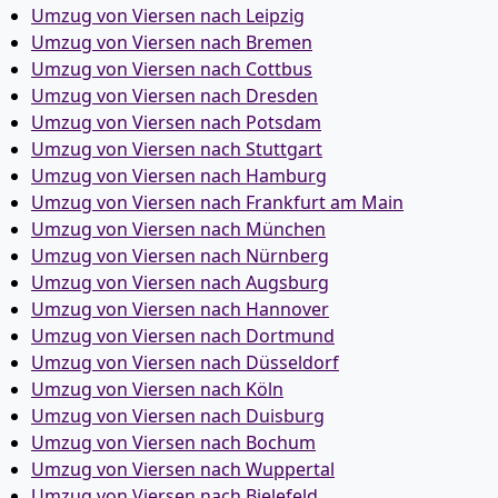
Umzug von Viersen nach Leipzig
Umzug von Viersen nach Bremen
Umzug von Viersen nach Cottbus
Umzug von Viersen nach Dresden
Umzug von Viersen nach Potsdam
Umzug von Viersen nach Stuttgart
Umzug von Viersen nach Hamburg
Umzug von Viersen nach Frankfurt am Main
Umzug von Viersen nach München
Umzug von Viersen nach Nürnberg
Umzug von Viersen nach Augsburg
Umzug von Viersen nach Hannover
Umzug von Viersen nach Dortmund
Umzug von Viersen nach Düsseldorf
Umzug von Viersen nach Köln
Umzug von Viersen nach Duisburg
Umzug von Viersen nach Bochum
Umzug von Viersen nach Wuppertal
Umzug von Viersen nach Bielefeld