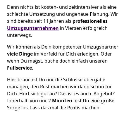
Denn nichts ist kosten- und zeitintensiver als eine
schlechte Umsetzung und ungenaue Planung. Wir
sind bereits seit 11 Jahren als
professionelles
Umzugsunternehmen
in Viersen erfolgreich
unterwegs.
Wir können als Dein kompetenter Umzugspartner
viele Dinge
im Vorfeld für Dich erledigen. Oder
wenn Du magst, buche doch einfach unseren
Fullservice
.
Hier brauchst Du nur die Schlüsselübergabe
managen, den Rest machen wir dann schon für
Dich. Hört sich gut an? Das ist es auch. Angebot?
Innerhalb von nur 2
Minuten
bist Du eine große
Sorge los. Lass das mal die Profis machen.