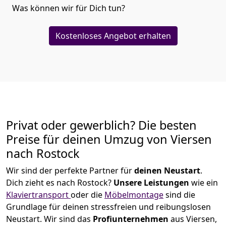
Was können wir für Dich tun?
Kostenloses Angebot erhalten
Privat oder gewerblich? Die besten
Preise für deinen Umzug von
Viersen
nach Rostock
Wir sind der perfekte Partner für
deinen Neustart
.
Dich zieht es nach Rostock?
Unsere Leistungen
wie ein
Klaviertransport
oder die
Möbelmontage
sind die
Grundlage für deinen stressfreien und reibungslosen
Neustart.
Wir sind das
Profiunternehmen
aus Viersen,