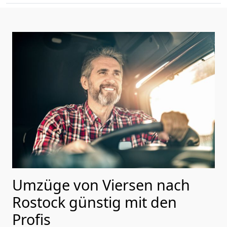
Umzüge von Viersen nach
Rostock günstig mit den
Profis