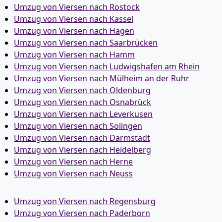
Umzug von Viersen nach Rostock
Umzug von Viersen nach Kassel
Umzug von Viersen nach Hagen
Umzug von Viersen nach Saarbrücken
Umzug von Viersen nach Hamm
Umzug von Viersen nach Ludwigshafen am Rhein
Umzug von Viersen nach Mülheim an der Ruhr
Umzug von Viersen nach Oldenburg
Umzug von Viersen nach Osnabrück
Umzug von Viersen nach Leverkusen
Umzug von Viersen nach Solingen
Umzug von Viersen nach Darmstadt
Umzug von Viersen nach Heidelberg
Umzug von Viersen nach Herne
Umzug von Viersen nach Neuss
Umzug von Viersen nach Regensburg
Umzug von Viersen nach Paderborn