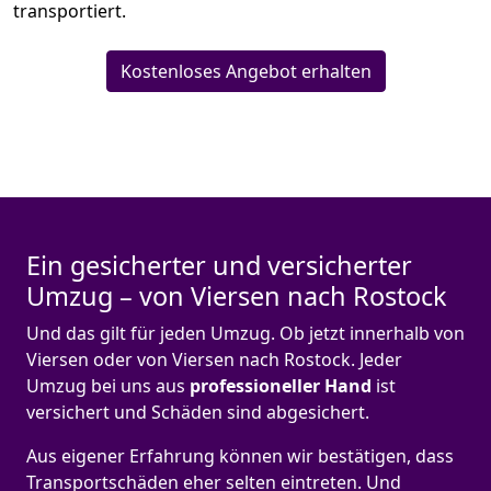
transportiert.
Kostenloses Angebot erhalten
Ein gesicherter und versicherter
Umzug – von Viersen nach Rostock
Und das gilt für jeden Umzug. Ob jetzt innerhalb von
Viersen oder von Viersen nach Rostock. Jeder
Umzug bei uns aus
professioneller Hand
ist
versichert und Schäden sind abgesichert.
Aus eigener Erfahrung können wir bestätigen, dass
Transportschäden eher selten eintreten. Und