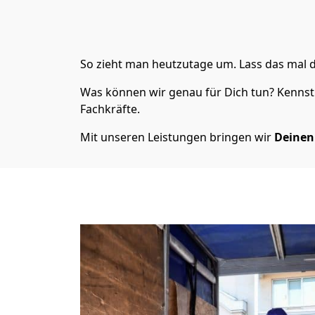
So zieht man heutzutage um. Lass das mal 
Was können wir genau für Dich tun? Kennst 
Fachkräfte.
Mit unseren Leistungen bringen wir
Deine