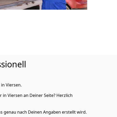
sionell
in Viersen.
in Viersen an Deiner Seite? Herzlich
s genau nach Deinen Angaben erstellt wird.