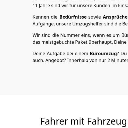
11 Jahre sind wir für unsere Kunden im Eins
Kennen die
Bedürfnisse
sowie
Ansprüche
Aufgänge, unsere Umzugshelfer sind die Bes
Wir sind die Nummer eins, wenn es um Büro
das meistgebuchte Paket überhaupt. Deine V
Deine Aufgabe bei einem
Büroumzug
? Du 
auch. Angebot? Innerhalb von nur 2 Minuten 
Fahrer mit Fahrzeug