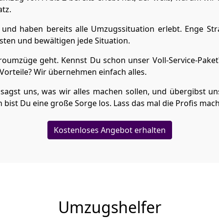
atz.
und haben bereits alle Umzugssituation erlebt. Enge Str
ten und bewältigen jede Situation.
umzüge geht. Kennst Du schon unser Voll-Service-Paket?
orteile? Wir übernehmen einfach alles.
sagst uns, was wir alles machen sollen, und übergibst uns
bist Du eine große Sorge los. Lass das mal die Profis mac
Kostenloses Angebot erhalten
Umzugshelfer