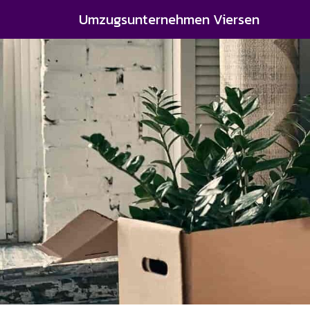
Umzugsunternehmen Viersen