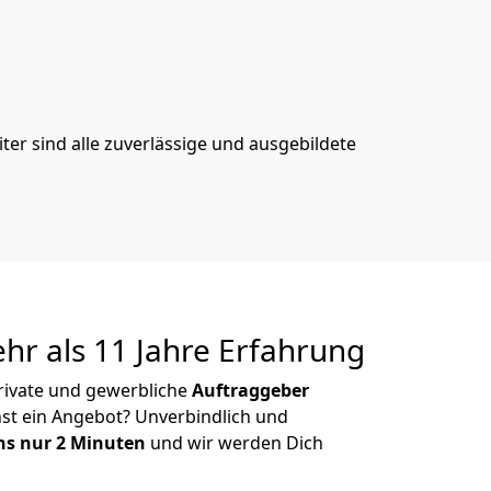
er sind alle zuverlässige und ausgebildete
r als 11 Jahre Erfahrung
rivate und gewerbliche
Auftraggeber
st ein Angebot? Unverbindlich und
s nur 2 Minuten
und wir werden Dich