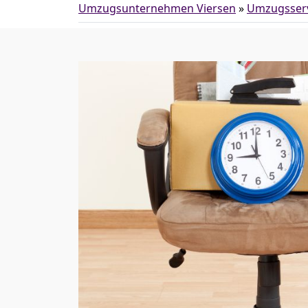
Umzugsunternehmen Viersen
»
Umzugsser