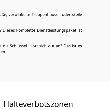
aße, verwinkelte Treppenhäuser oder steile
 Dieses komplette Dienstleistungspaket ist
 die Schlüssel. Hört sich gut an? Das ist es
hen.
Halteverbotszonen